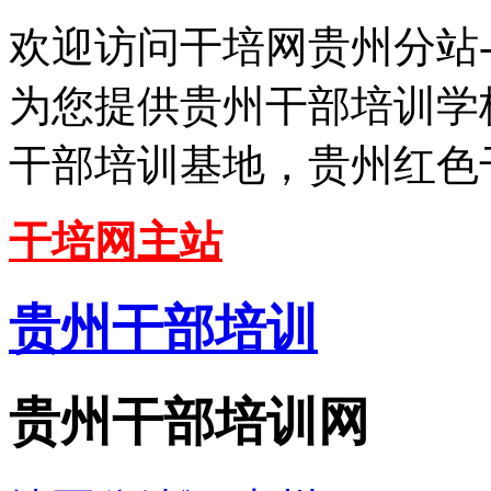
欢迎访问干培网贵州分站
为您提供贵州干部培训学
干部培训基地，贵州红色
干培网主站
贵州干部培训
贵州干部培训网