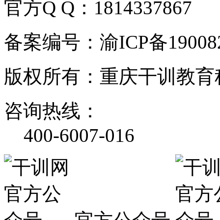
官方Q Q：1814337867
备案编号：渝ICP备190082
版权所有：重庆干训教育
咨询热线：
400-6007-016