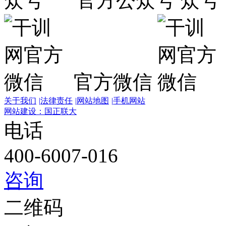
官方公众号
官方微信
关于我们
|
法律责任
|
网站地图
|
手机网站
网站建设：国正联大
电话
400-6007-016
咨询
二维码