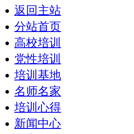
返回主站
分站首页
高校培训
党性培训
培训基地
名师名家
培训心得
新闻中心