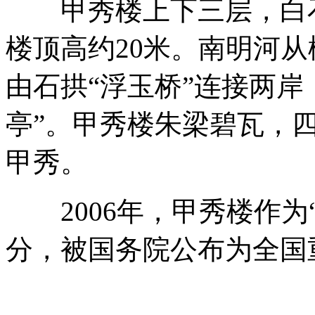
甲秀楼上下三层，白石
楼顶高约20米。南明河
由石拱“浮玉桥”连接两岸
亭”。甲秀楼朱梁碧瓦，
甲秀。
2006年，甲秀楼作为
分，被国务院公布为全国