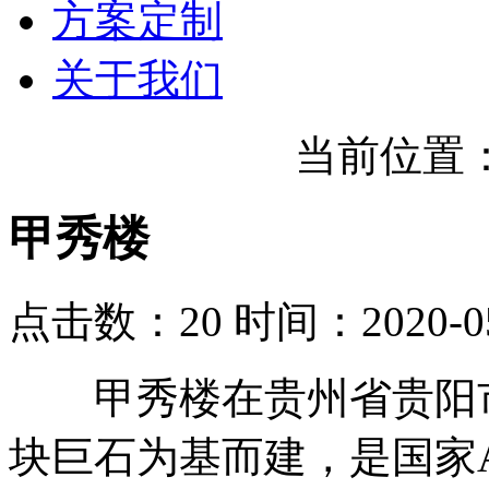
方案定制
关于我们
当前位置
甲秀楼
点击数：20
时间：2020-05
甲秀楼在贵州省贵阳市
块巨石为基而建，是国家