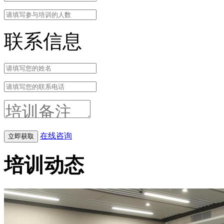
联系信息
在线咨询
培训动态