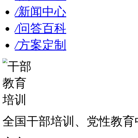
/
新闻中心
/
问答百科
/
方案定制
全国干部培训、党性教育