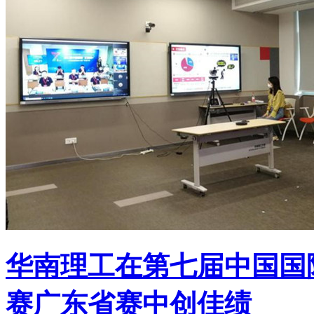
华南理工在第七届中国国
赛广东省赛中创佳绩