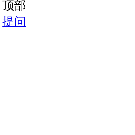
顶部
提问