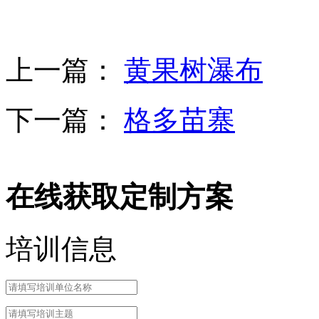
上一篇：
黄果树瀑布
下一篇：
格多苗寨
在线获取定制方案
培训信息