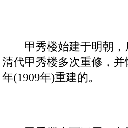
甲秀楼始建于明朝，后
清代甲秀楼多次重修，并
年(1909年)重建的。